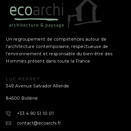
Un regroupement de compétences autour de
l’architecture contemporaine, respectueuse de
l’environnement et responsable du bien-être des
Hommes présent dans toute la France.
LUC PERRET
349 Avenue Salvador Allende
84500 Bollène
+33 4 90 51 10 01
contact@ecoarchi.fr