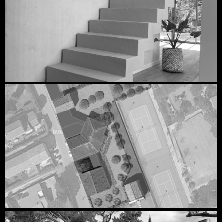
Découvrir
Découvrir