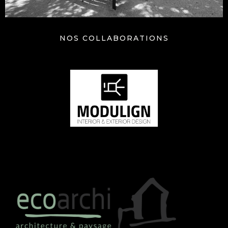
NOS COLLABORATIONS