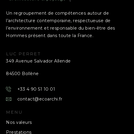
Un regroupement de compétences autour de
l’architecture contemporaine, respectueuse de
l’environnement et responsable du bien-être des
Hommes présent dans toute la France.
LUC PERRET
349 Avenue Salvador Allende
84500 Bollène
+33 4 90 51 10 01
contact@ecoarchi.fr
MENU
Nos valeurs
Prestations