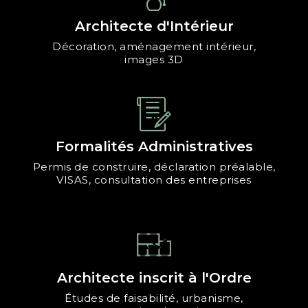
Architecte d'Intérieur
Décoration, aménagement intérieur,
images 3D
Formalités Administratives
Permis de construire, déclaration préalable,
VISAS, consultation des entreprises
Architecte inscrit à l'Ordre
Études de faisabilité, urbanisme,