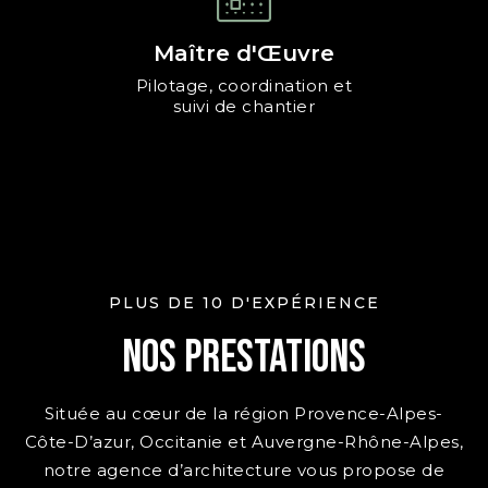
Maître d'Œuvre
Pilotage, coordination et
suivi de chantier
PLUS DE 10 D'EXPÉRIENCE
Nos prestations
Située au cœur de la région Provence-Alpes-
Côte-D’azur, Occitanie et Auvergne-Rhône-Alpes,
notre agence d’architecture vous propose de