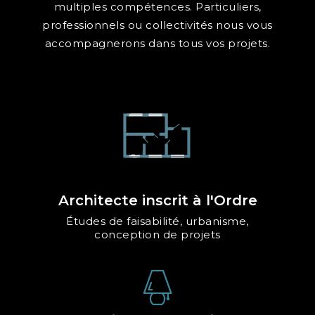
multiples compétences. Particuliers,
professionnels ou collectivités nous vous
accompagnerons dans tous vos projets.
Architecte inscrit à l'Ordre
Études de faisabilité, urbanisme,
conception de projets