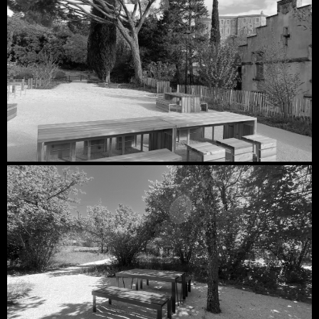
Découvrir
Découvrir