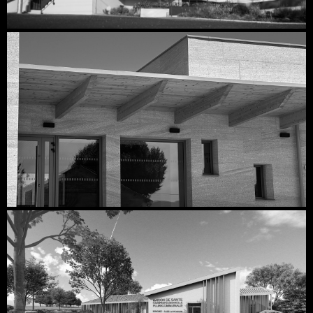
Découvrir
Découvrir