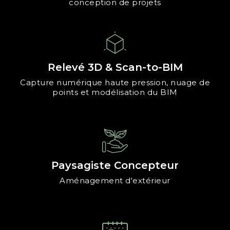
conception de projets
Relevé 3D & Scan-to-BIM
Capture numérique haute pression, nuage de
points et modélisation du BIM
Paysagiste Concepteur
Aménagement d'extérieur