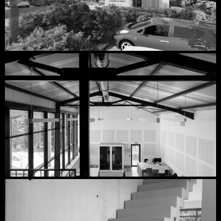
Découvrir