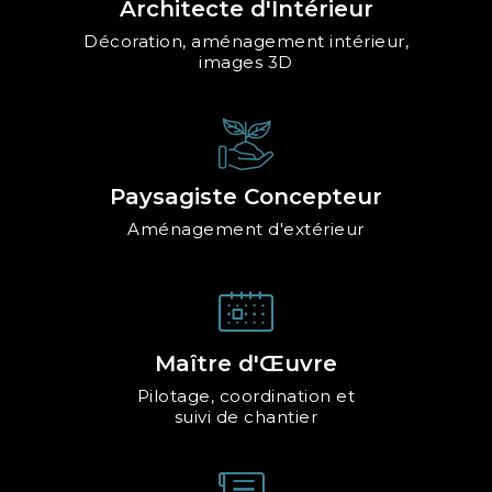
Architecte d'Intérieur
Décoration, aménagement intérieur,
images 3D
Paysagiste Concepteur
Aménagement d'extérieur
Maître d'Œuvre
Pilotage, coordination et
suivi de chantier