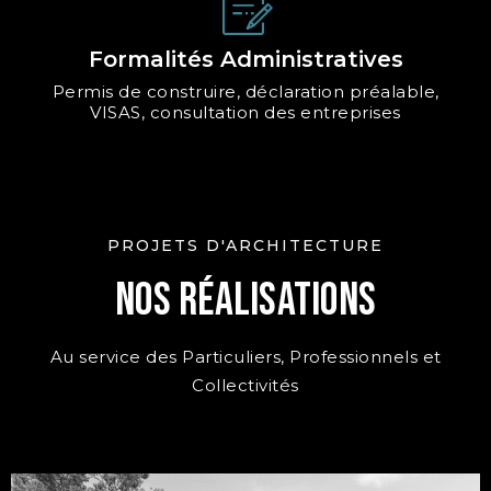
Formalités Administratives
Permis de construire, déclaration préalable,
VISAS, consultation des entreprises
PROJETS D'ARCHITECTURE
Nos Réalisations
Au service des Particuliers, Professionnels et
Collectivités