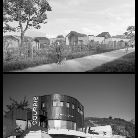
Découvrir
Découvrir