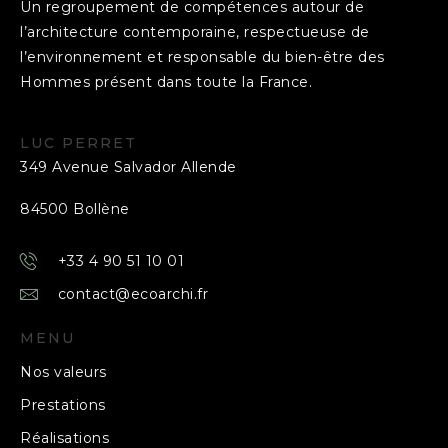
Un regroupement de compétences autour de
l’architecture contemporaine, respectueuse de
l’environnement et responsable du bien-être des
Hommes présent dans toute la France.
LUC PERRET
349 Avenue Salvador Allende
84500 Bollène
+33 4 90 51 10 01
contact@ecoarchi.fr
MENU
Nos valeurs
Prestations
Réalisations