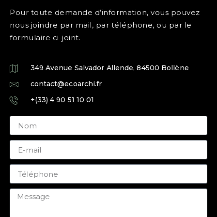
Pour toute demande d’information, vous pouvez
nous joindre par mail, par téléphone, ou par le
formulaire ci-joint.
349 Avenue Salvador Allende, 84500 Bollène
contact@ecoarchi.fr
+(33) 4 90 51 10 01