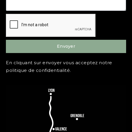
Envoyer
En cliquant sur envoyer vous acceptez notre
politique de confidentialité.